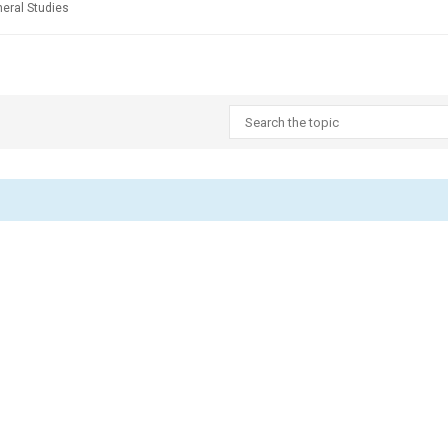
neral Studies