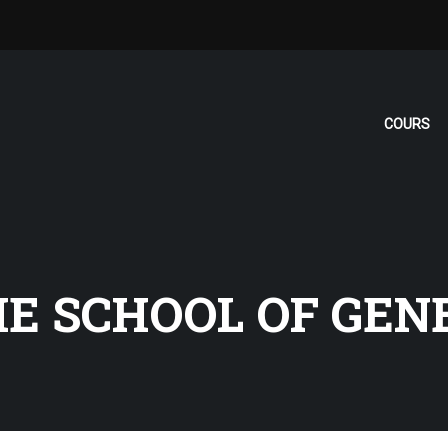
COURS
HE SCHOOL OF GEN