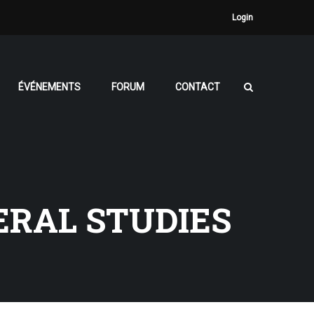
Login
ÉVÉNEMENTS
FORUM
CONTACT
ERAL STUDIES