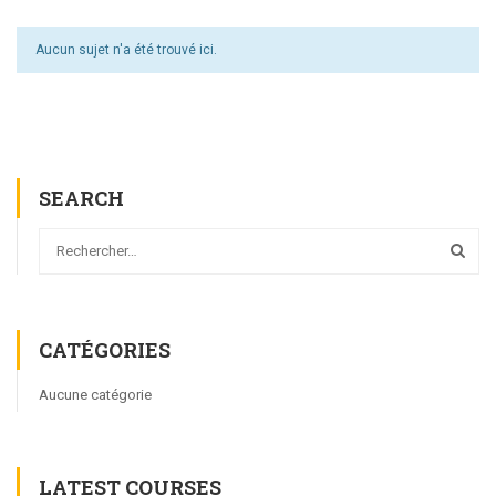
Aucun sujet n'a été trouvé ici.
SEARCH
CATÉGORIES
Aucune catégorie
LATEST COURSES