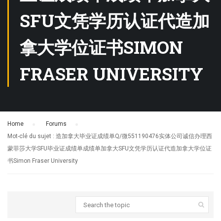
SFU文凭学历认证代造加
拿大学位证书SIMON
FRASER UNIVERSITY
Home
›
Forums
›
Mot-clé du sujet : 造加拿大毕业证成绩单Q/微551190476实体公司诚信办理西
蒙菲莎大学SFU毕业证成绩单成绩单加拿大SFU文凭学历认证代造加拿大学位证
书Simon Fraser University