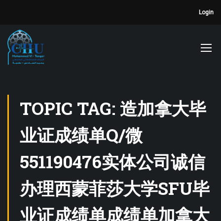
Login
TOPIC TAG: 造加拿大毕
业证成绩单Q/微
551190476实体公司诚信
办理西蒙菲莎大学SFU毕
业证成绩单成绩单加拿大