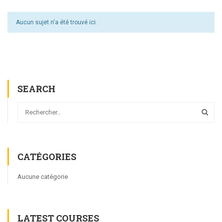
Aucun sujet n'a été trouvé ici.
SEARCH
CATÉGORIES
Aucune catégorie
LATEST COURSES