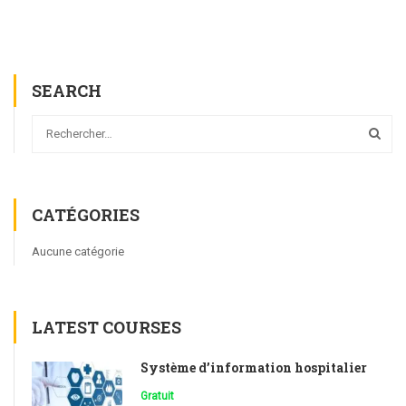
SEARCH
CATÉGORIES
Aucune catégorie
LATEST COURSES
Système d’information hospitalier
Gratuit