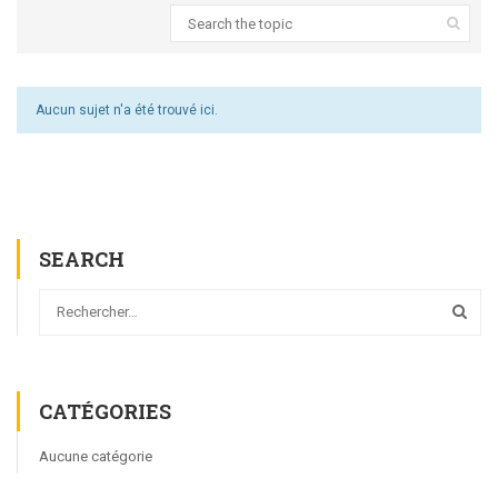
Aucun sujet n'a été trouvé ici.
SEARCH
CATÉGORIES
Aucune catégorie