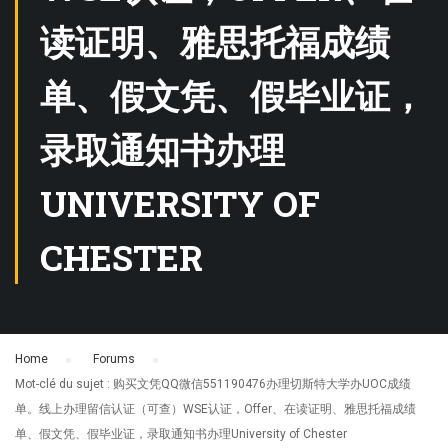
读证明、雅思托福成绩
单、假文凭、假毕业证，
录取通知书办理
UNIVERSITY OF
CHESTER
Home
›
Forums
›
Mot-clé du sujet : 购买文凭QQ微信551190476办理切斯特大学办UOC成绩
单。线上办理留信认证（可查）WSE认证，Offer、在读证明、雅思托福成绩
单、假文凭、假毕业证，录取通知书办理University of Chester