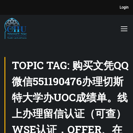
Login
TOPIC TAG: 购买文凭QQ
微信551190476办理切斯
特大学办UOC成绩单。线
上办理留信认证（可查）
WSE认证，OFFER、在