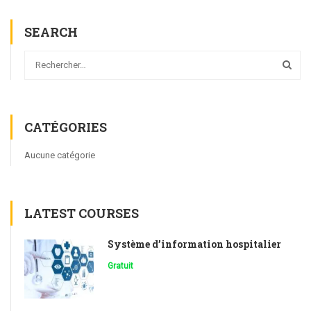
SEARCH
CATÉGORIES
Aucune catégorie
LATEST COURSES
Système d’information hospitalier
Gratuit