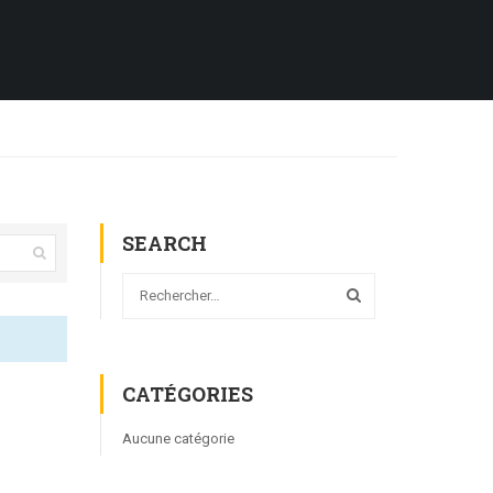
SEARCH
CATÉGORIES
Aucune catégorie