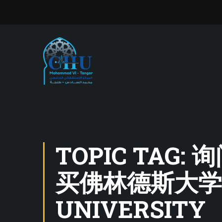
TOPIC TAG:
买佛林德斯大学成
UNIVERSITY