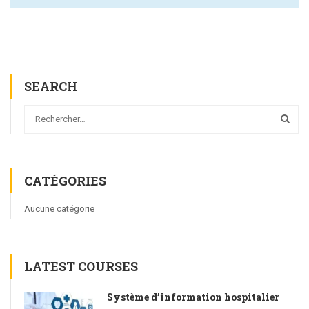
SEARCH
CATÉGORIES
Aucune catégorie
LATEST COURSES
Système d’information hospitalier