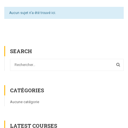
Aucun sujet n'a été trouvé ici.
SEARCH
CATÉGORIES
Aucune catégorie
LATEST COURSES