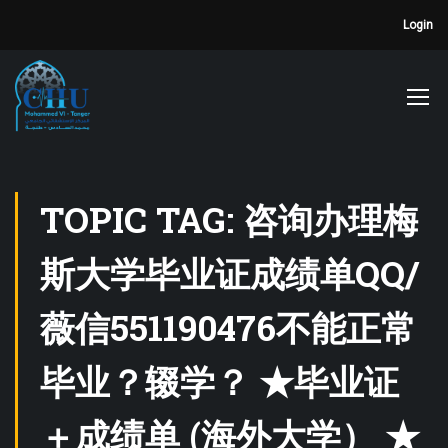
Login
TOPIC TAG: 咨询办理梅
斯大学毕业证成绩单QQ/
薇信551190476不能正常
毕业？辍学？ ★毕业证
＋成绩单 (海外大学） ★