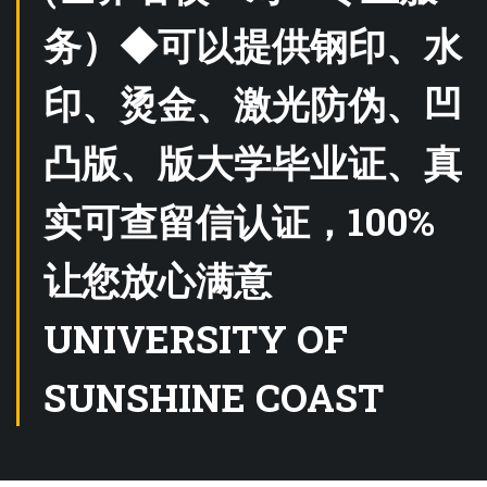
务）◆可以提供钢印、水
印、烫金、激光防伪、凹
凸版、版大学毕业证、真
实可查留信认证，100%
让您放心满意
UNIVERSITY OF
SUNSHINE COAST