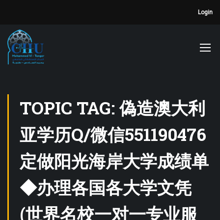
Login
TOPIC TAG: 偽造澳大利
亚学历Q/微信551190476
定做阳光海岸大学成绩单
◆办理各国各大学文凭
(世界名校一对一专业服