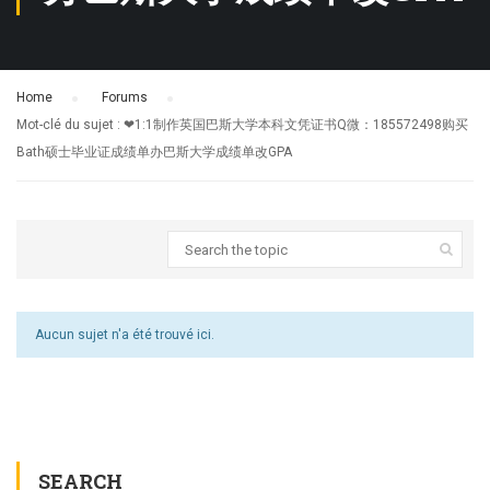
Home
›
Forums
›
Mot-clé du sujet : ❤1:1制作英国巴斯大学本科文凭证书Q微：185572498购买
Bath硕士毕业证成绩单办巴斯大学成绩单改GPA
Aucun sujet n'a été trouvé ici.
SEARCH