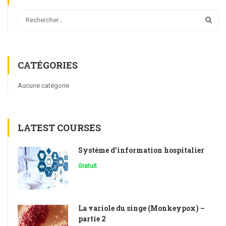
CATÉGORIES
Aucune catégorie
LATEST COURSES
Système d’information hospitalier
Gratuit
La variole du singe (Monkeypox) –
partie 2