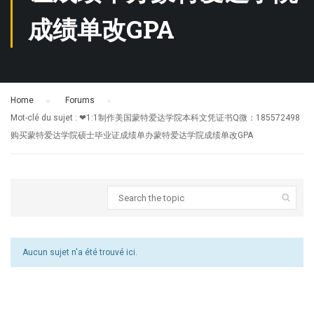
成绩单改GPA
Home
›
Forums
›
Mot-clé du sujet : ❤1:1制作美国蒙特爱达学院本科文凭证书Q微：185572498
购买蒙特爱达学院硕士毕业证成绩单办蒙特爱达学院成绩单改GPA
Aucun sujet n'a été trouvé ici.