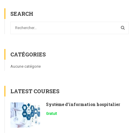
SEARCH
CATÉGORIES
Aucune catégorie
LATEST COURSES
Système d’information hospitalier
Gratuit