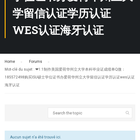
学留信认证学历认证
WES认证海牙认证
Home
›
Forums
›
Mot-clé du sujet : ❤1:1制作美国爱荷华州立大学本科毕业证成绩单Q微：
185572498购买ISU硕士学位证书办爱荷华州立大学留信认证学历认证wes认证
海牙认证
Aucun sujet n'a été trouvé ici.