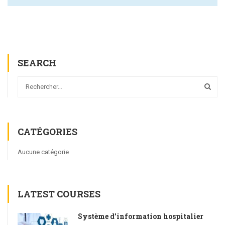
SEARCH
CATÉGORIES
Aucune catégorie
LATEST COURSES
Système d’information hospitalier