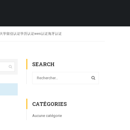
歇根理工大学留信认证学历认证wes认证海牙认证
SEARCH
CATÉGORIES
Aucune catégorie