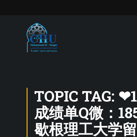
TOPIC TAG
成绩单Q微：18
歇根理工大学留