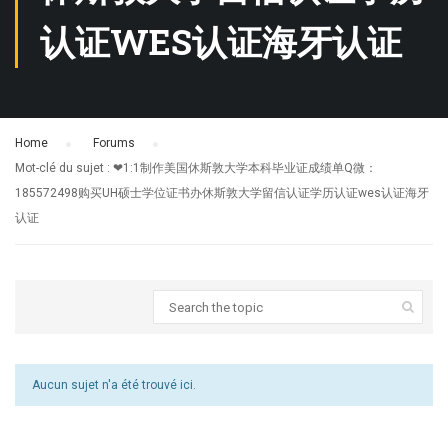
认证WES认证海牙认证
Home
›
Forums
›
Mot-clé du sujet : ❤1:1制作美国休斯敦大学本科毕业证成绩单Q微：
185572498购买UH硕士学位证书办休斯敦大学留信认证学历认证wes认证海牙
认证
Aucun sujet n'a été trouvé ici.