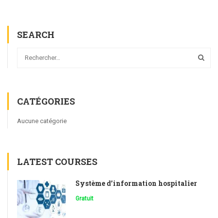
SEARCH
CATÉGORIES
Aucune catégorie
LATEST COURSES
Système d’information hospitalier
Gratuit