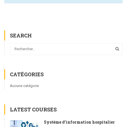
SEARCH
CATÉGORIES
Aucune catégorie
LATEST COURSES
Système d’information hospitalier