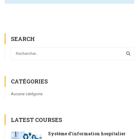
SEARCH
CATÉGORIES
Aucune catégorie
LATEST COURSES
Système d’information hospitalier