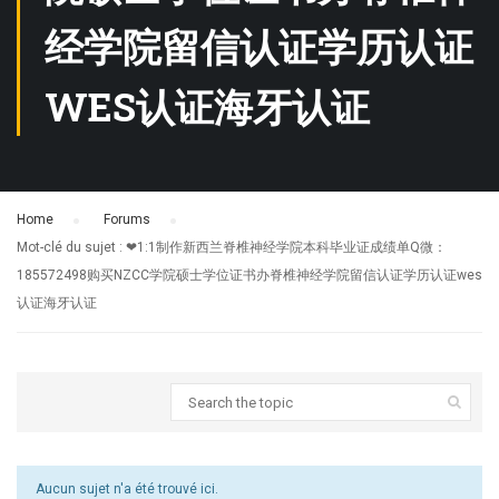
经学院留信认证学历认证
WES认证海牙认证
Home
›
Forums
›
Mot-clé du sujet : ❤1:1制作新西兰脊椎神经学院本科毕业证成绩单Q微：
185572498购买NZCC学院硕士学位证书办脊椎神经学院留信认证学历认证wes
认证海牙认证
Aucun sujet n'a été trouvé ici.