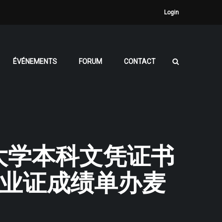
Login
ÉVÉNEMENTS
FORUM
CONTACT
吉尔大学本科文凭证书
士毕业证成绩单办麦