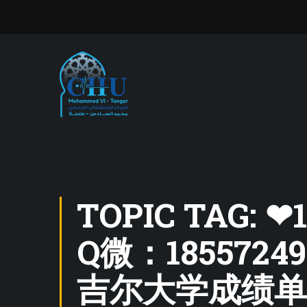
TOPIC TAG
Q微：185572
吉尔大学成绩单