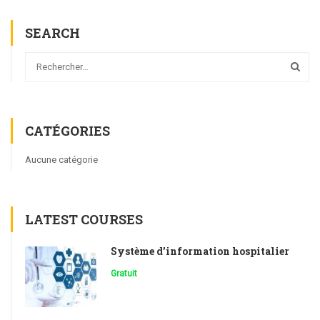
SEARCH
CATÉGORIES
Aucune catégorie
LATEST COURSES
Système d’information hospitalier
Gratuit