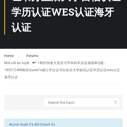
学历认证WES认证海牙
认证
Home
›
Forums
›
Mot-clé du sujet : ❤1:1制作加拿大皇后大学本科毕业证成绩单Q微：
185572498购买Queen's硕士学位证书办皇后大学留信认证学历认证wes认证
海牙认证
Aucun sujet n'a été trouvé ici.