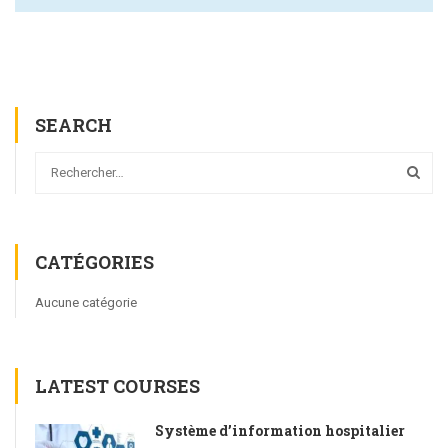
SEARCH
CATÉGORIES
Aucune catégorie
LATEST COURSES
Système d’information hospitalier