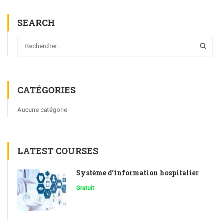
SEARCH
CATÉGORIES
Aucune catégorie
LATEST COURSES
Système d’information hospitalier
Gratuit