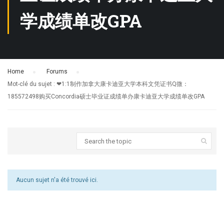
学成绩单改GPA
Home
›
Forums
›
Mot-clé du sujet : ❤1:1制作加拿大康卡迪亚大学本科文凭证书Q微：
185572498购买Concordia硕士毕业证成绩单办康卡迪亚大学成绩单改GPA
Aucun sujet n'a été trouvé ici.