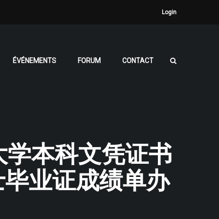
Login
ÉVÉNEMENTS
FORUM
CONTACT
兰登大学本科文凭证书
N硕士毕业证成绩单办