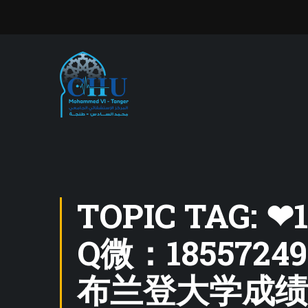
TOPIC TAG
Q微：18557
布兰登大学成绩